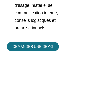
d’usage, matériel de
communication interne,
conseils logistiques et
organisationnels.
DEMANDER UNE DEMO