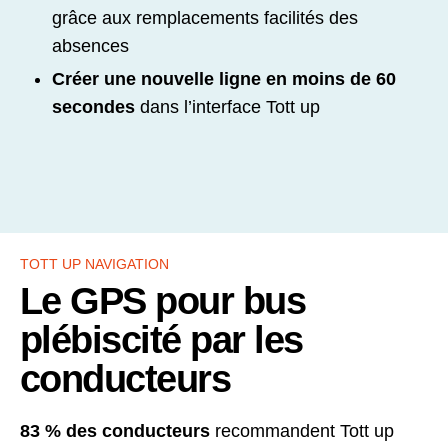
grâce aux remplacements facilités des
absences
Créer une nouvelle ligne en moins de 60
secondes
dans l’interface Tott up
TOTT UP NAVIGATION
Le GPS pour bus
plébiscité par les
conducteurs
83 % des conducteurs
recommandent Tott up