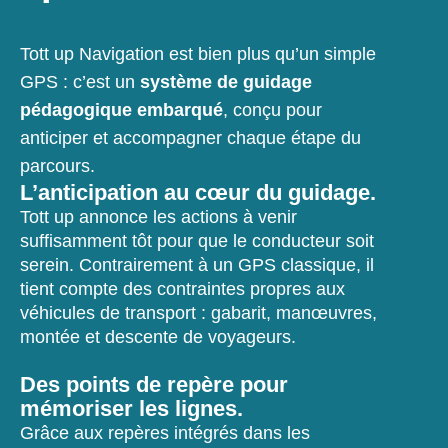
Tott up Navigation est bien plus qu’un simple
GPS : c’est un
système de guidage
pédagogique embarqué
, conçu pour
anticiper et accompagner chaque étape du
parcours.
L’anticipation au cœur du guidage.
Tott up annonce les actions à venir
suffisamment tôt pour que le conducteur soit
serein. Contrairement à un GPS classique, il
tient compte des contraintes propres aux
véhicules de transport : gabarit, manœuvres,
montée et descente de voyageurs.
Des points de repère pour
mémoriser les lignes.
Grâce aux repères intégrés dans les