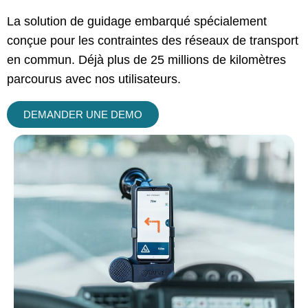
La solution de guidage embarqué spécialement
conçue pour les contraintes des réseaux de transport
en commun. Déjà plus de 25 millions de kilomètres
parcourus avec nos utilisateurs.
DEMANDER UNE DEMO