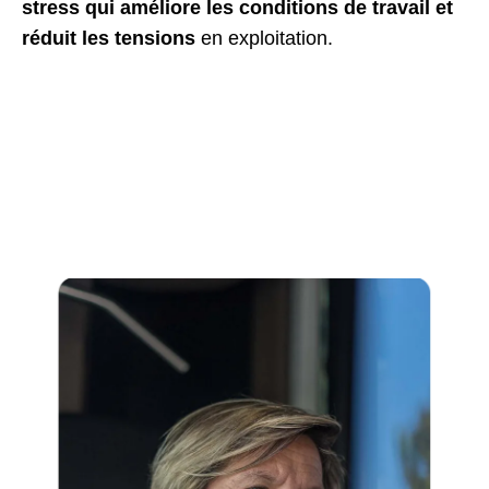
stress qui améliore les conditions de travail et
réduit les tensions
en exploitation.