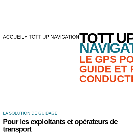
TOTT U
ACCUEIL
»
TOTT UP NAVIGATION
NAVIGA
LE GPS P
GUIDE ET
CONDUCT
LA SOLUTION DE GUIDAGE
Pour les exploitants et opérateurs de
transport