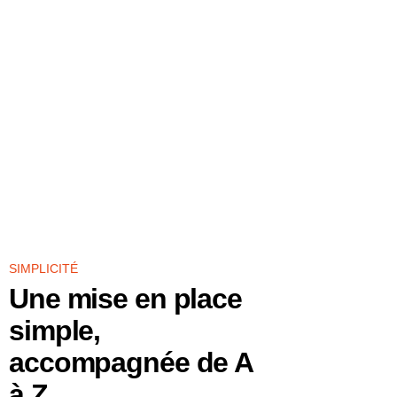
SIMPLICITÉ
Une mise en place
simple,
accompagnée de A
à Z