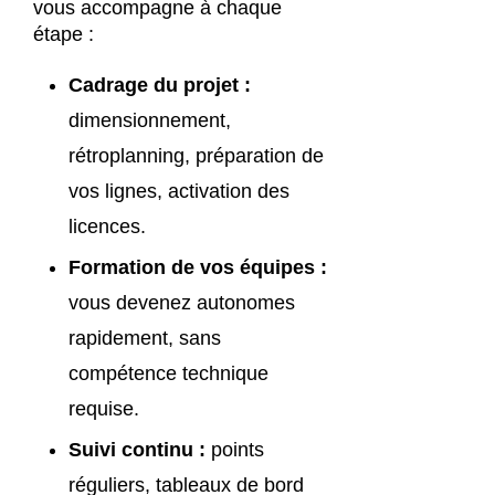
vous accompagne à chaque
étape :
Cadrage du projet :
dimensionnement,
rétroplanning, préparation de
vos lignes, activation des
licences.
Formation de vos équipes :
vous devenez autonomes
rapidement, sans
compétence technique
requise.
Suivi continu :
points
réguliers, tableaux de bord