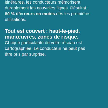
itinéraires, les conducteurs mémorisent
durablement les nouvelles lignes. Résultat :
80 % d’erreurs en moins
dès les premières
utilisations.
Tout est couvert : haut-le-pied,
manœuvres, zones de risque.
Chaque particularité de votre réseau est
cartographiée. Le conducteur ne peut pas
être pris par surprise.