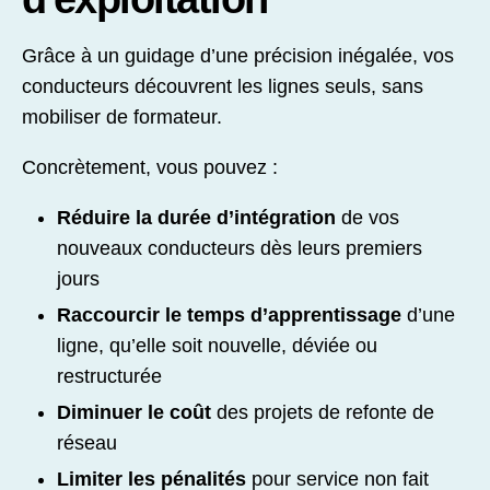
Grâce à un guidage d’une précision inégalée, vos
conducteurs découvrent les lignes seuls, sans
mobiliser de formateur.
Concrètement, vous pouvez :
Réduire la durée d’intégration
de vos
nouveaux conducteurs dès leurs premiers
jours
Raccourcir le temps d’apprentissage
d’une
ligne, qu’elle soit nouvelle, déviée ou
restructurée
Diminuer le coût
des projets de refonte de
réseau
Limiter les pénalités
pour service non fait