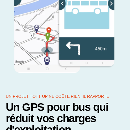
UN PROJET TOTT UP NE COÛTE RIEN, IL RAPPORTE
Un GPS pour bus qui
réduit vos charges
d'exploitation