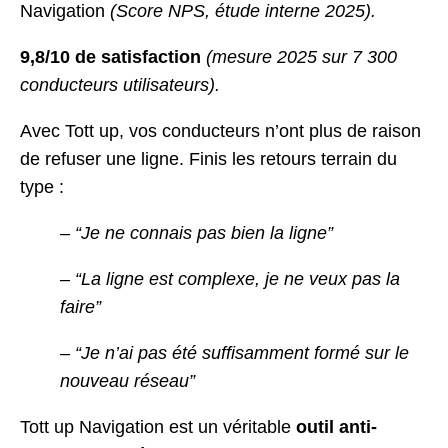
Navigation
(Score NPS, étude interne 2025).
9,8/10 de satisfaction
(mesure 2025 sur 7 300
conducteurs utilisateurs).
Avec Tott up, vos conducteurs n’ont plus de raison
de refuser une ligne. Finis les retours terrain du
type :
– “Je ne connais pas bien la ligne”
– “La ligne est complexe, je ne veux pas la
faire”
– “Je n’ai pas été suffisamment formé sur le
nouveau réseau”
Tott up Navigation est un véritable
outil anti-