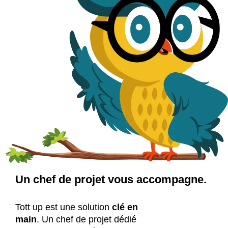
Un chef de projet vous accompagne.
Tott up est une solution
clé en
main
. Un chef de projet dédié